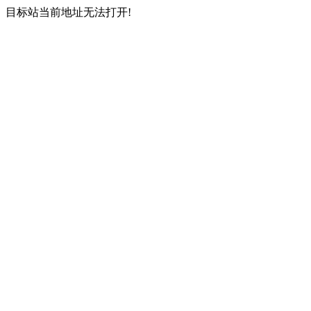
目标站当前地址无法打开!