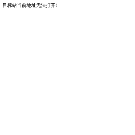
目标站当前地址无法打开!