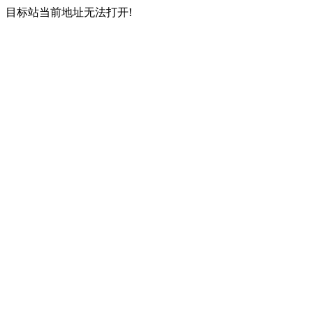
目标站当前地址无法打开!